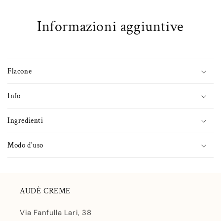
Informazioni aggiuntive
Flacone
Info
Ingredienti
Modo d'uso
AUDÈ CREME
Via Fanfulla Lari, 38